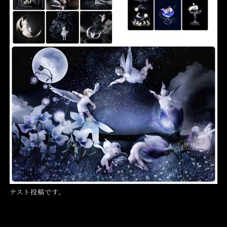
テスト投稿です。